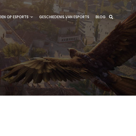
EN OP ESPORTS
GESCHIEDENIS VAN ESPORTS
BLOG