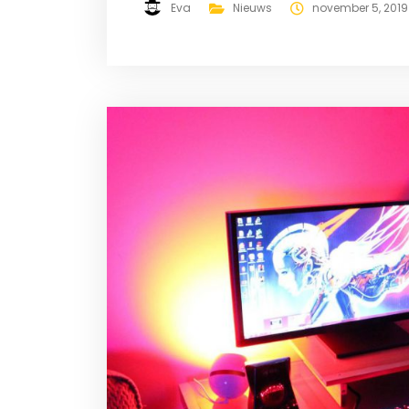
Eva
Nieuws
november 5, 2019