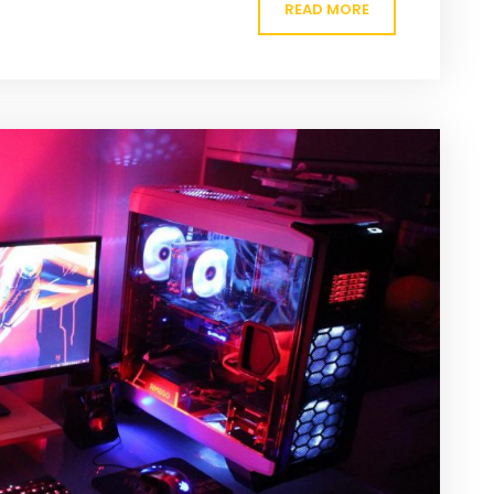
READ MORE