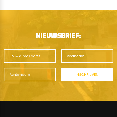
NIEUWSBRIEF: