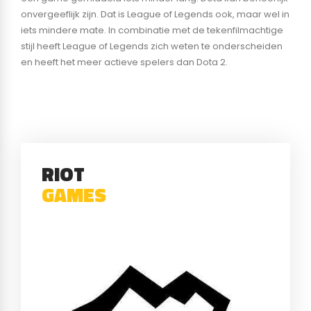
onvergeeflijk zijn. Dat is League of Legends ook, maar wel in
iets mindere mate. In combinatie met de tekenfilmachtige
stijl heeft League of Legends zich weten te onderscheiden
en heeft het meer actieve spelers dan Dota 2.
RIOT
GAMES