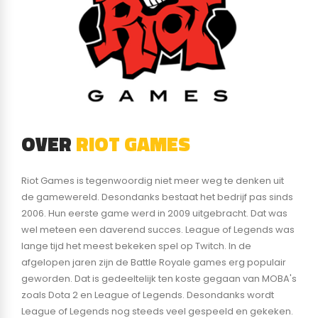
OVER
RIOT GAMES
Riot Games is tegenwoordig niet meer weg te denken uit
de gamewereld. Desondanks bestaat het bedrijf pas sinds
2006. Hun eerste game werd in 2009 uitgebracht. Dat was
wel meteen een daverend succes. League of Legends was
lange tijd het meest bekeken spel op Twitch. In de
afgelopen jaren zijn de Battle Royale games erg populair
geworden. Dat is gedeeltelijk ten koste gegaan van MOBA's
zoals Dota 2 en League of Legends. Desondanks wordt
League of Legends nog steeds veel gespeeld en gekeken.