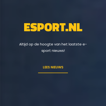
ESPORT.NL
Altijd op de hoogte van het laatste e-
sport nieuws!
LEES NIEUWS