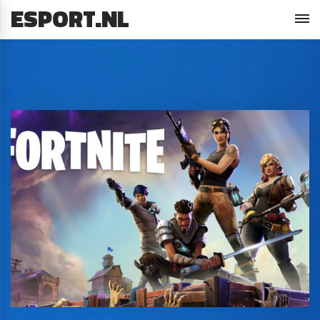
ESPORT.NL