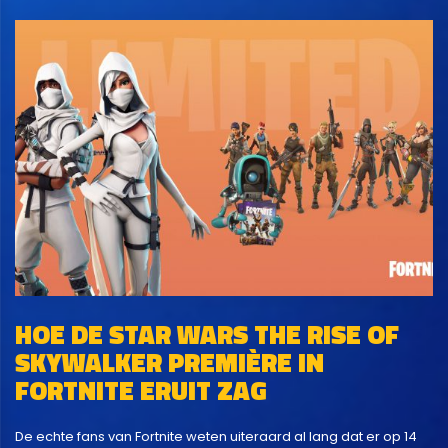
HOE DE STAR WARS THE RISE OF
SKYWALKER PREMIÈRE IN
FORTNITE ERUIT ZAG
De echte fans van Fortnite weten uiteraard al lang dat er op 14