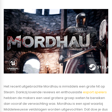
Het recent uitgebrachte Mordhau is inmiddels een grote hit op
Steam. Dankzij lovende reviews en enthousiaste
esport spelers
hebben de makers een veel grotere groep weten te bereiken
dan vooraf de verwachting was. Mordhau is een spel waarbij
Middeleeuwse veldslagen worden uitgevochten. Dat doe je dus