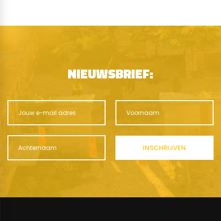
NIEUWSBRIEF: