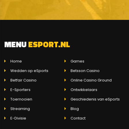
MENU
ESPORT.NL
Home
Games
Wedden op eSports
Betsson Casino
Betfair Casino
Online Casino Ground
E-Sporters
Ontwikkelaars
Toernooien
Geschiedenis van eSports
Streaming
Blog
E-Divisie
Contact