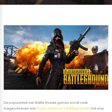
De populariteit van Battle Royale games wordt vaak
toegeschreven aan
Player Unknown’s Battlegrounds
. Dat was