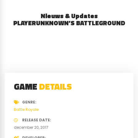
Nieuws & Updates
PLAYERUNKNOWN’S BATTLEGROUND
GAME
DETAILS
GENRE
Battle Royale
RELEASE DATE
december 20, 2017
DEVELOPER