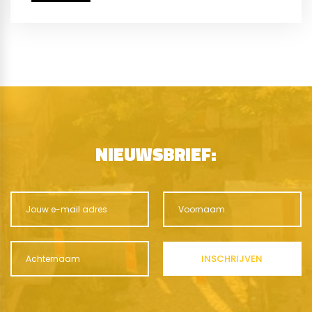
NIEUWSBRIEF: