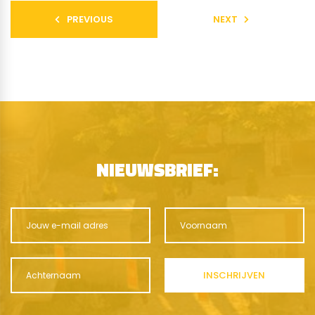
PREVIOUS
NEXT
NIEUWSBRIEF: