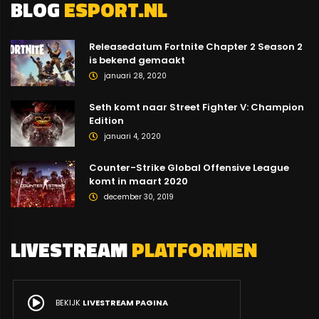
BLOG
ESPORT.NL
Releasedatum Fortnite Chapter 2 Season 2
is bekend gemaakt
januari 28, 2020
Seth komt naar Street Fighter V: Champion
Edition
januari 4, 2020
Counter-Strike Global Offensive League
komt in maart 2020
december 30, 2019
LIVESTREAM
PLATFORMEN
BEKIJK
LIVESTREAM PAGINA