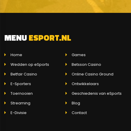
MENU
ESPORT.NL
Home
Games
Wedden op eSports
Betsson Casino
Betfair Casino
Online Casino Ground
E-Sporters
Ontwikkelaars
Toernooien
Geschiedenis van eSports
Streaming
Blog
E-Divisie
Contact