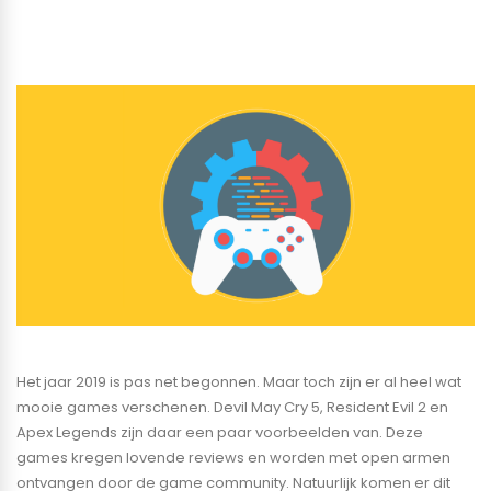
Het jaar 2019 is pas net begonnen. Maar toch zijn er al heel wat
mooie games verschenen. Devil May Cry 5, Resident Evil 2 en
Apex Legends zijn daar een paar voorbeelden van. Deze
games kregen lovende reviews en worden met open armen
ontvangen door de game community. Natuurlijk komen er dit