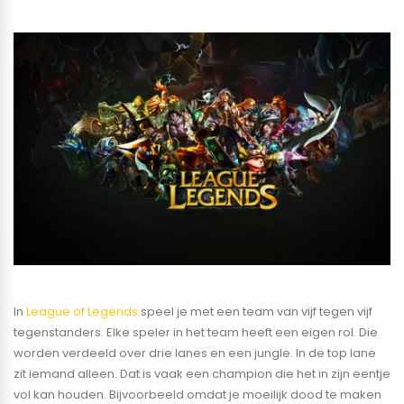
In
League of Legends
speel je met een team van vijf tegen vijf
tegenstanders. Elke speler in het team heeft een eigen rol. Die
worden verdeeld over drie lanes en een jungle. In de top lane
zit iemand alleen. Dat is vaak een champion die het in zijn eentje
vol kan houden. Bijvoorbeeld omdat je moeilijk dood te maken