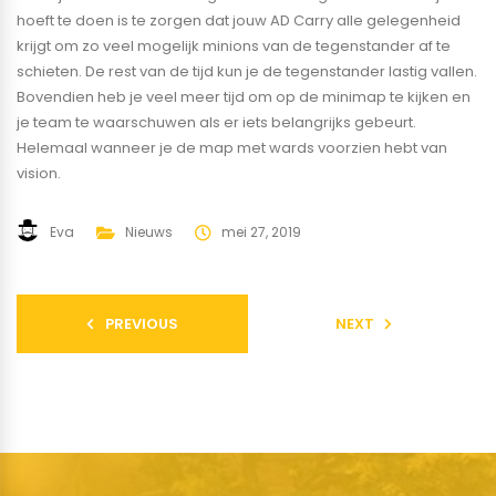
hoeft te doen is te zorgen dat jouw AD Carry alle gelegenheid
krijgt om zo veel mogelijk minions van de tegenstander af te
schieten. De rest van de tijd kun je de tegenstander lastig vallen.
Bovendien heb je veel meer tijd om op de minimap te kijken en
je team te waarschuwen als er iets belangrijks gebeurt.
Helemaal wanneer je de map met wards voorzien hebt van
vision.
Eva
Nieuws
mei 27, 2019
PREVIOUS
NEXT