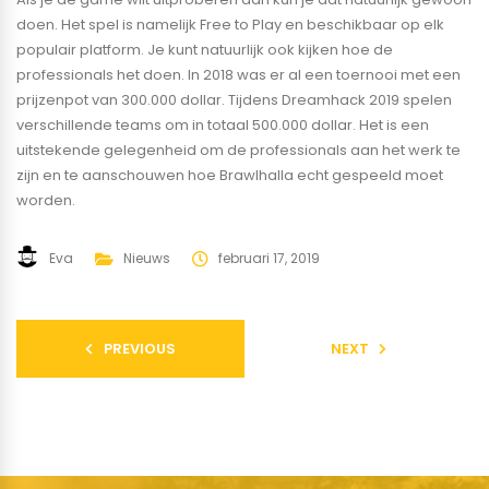
doen. Het spel is namelijk Free to Play en beschikbaar op elk
populair platform. Je kunt natuurlijk ook kijken hoe de
professionals het doen. In 2018 was er al een toernooi met een
prijzenpot van 300.000 dollar. Tijdens Dreamhack 2019 spelen
verschillende teams om in totaal 500.000 dollar. Het is een
uitstekende gelegenheid om de professionals aan het werk te
zijn en te aanschouwen hoe Brawlhalla echt gespeeld moet
worden.
Eva
Nieuws
februari 17, 2019
PREVIOUS
NEXT