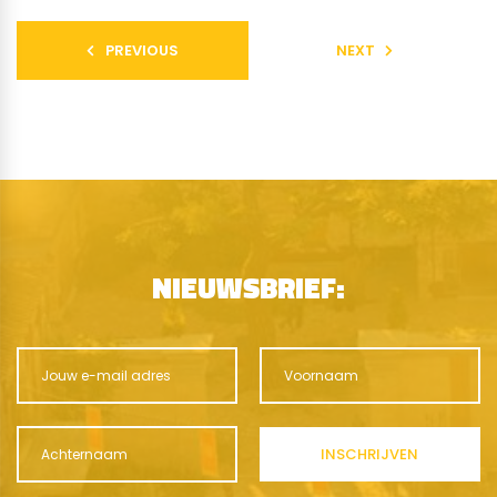
PREVIOUS
NEXT
NIEUWSBRIEF: