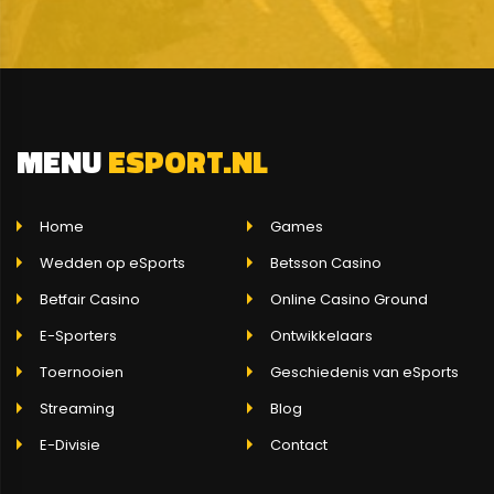
MENU
ESPORT.NL
Home
Games
Wedden op eSports
Betsson Casino
Betfair Casino
Online Casino Ground
E-Sporters
Ontwikkelaars
Toernooien
Geschiedenis van eSports
Streaming
Blog
E-Divisie
Contact