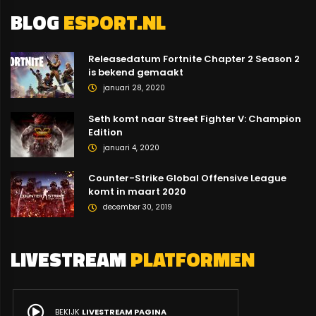
BLOG
ESPORT.NL
Releasedatum Fortnite Chapter 2 Season 2
is bekend gemaakt
januari 28, 2020
Seth komt naar Street Fighter V: Champion
Edition
januari 4, 2020
Counter-Strike Global Offensive League
komt in maart 2020
december 30, 2019
LIVESTREAM
PLATFORMEN
BEKIJK
LIVESTREAM PAGINA