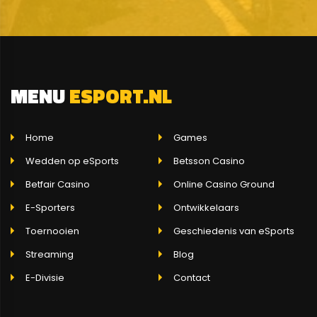
MENU
ESPORT.NL
Home
Games
Wedden op eSports
Betsson Casino
Betfair Casino
Online Casino Ground
E-Sporters
Ontwikkelaars
Toernooien
Geschiedenis van eSports
Streaming
Blog
E-Divisie
Contact