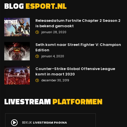
BLOG
ESPORT.NL
Releasedatum Fortnite Chapter 2 Season 2
is bekend gemaakt
januari 28, 2020
Seth komt naar Street Fighter V: Champion
Edition
januari 4, 2020
Counter-Strike Global Offensive League
komt in maart 2020
december 30, 2019
LIVESTREAM
PLATFORMEN
BEKIJK
LIVESTREAM PAGINA