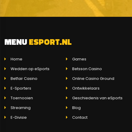
MENU
ESPORT.NL
Home
Games
Wedden op eSports
Betsson Casino
Betfair Casino
Online Casino Ground
E-Sporters
Ontwikkelaars
Toernooien
Geschiedenis van eSports
Streaming
Blog
E-Divisie
Contact